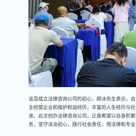
谈及成立法律咨询公司的初心，颜冰先生表示，自
主经营企业和维护权益经历，丰富的人生经历与社
求。此次创办法律咨询公司，正是希望以自身积累
务，坚守法治初心，践行社会责任，用法律和专业