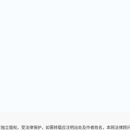
有独立版权，受法律保护，如需转载应注明出处及作者姓名，本网法律顾