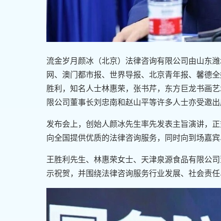
流金岁月颜冰（北京）法律咨询有限公司由山东潍
网、澳门都市报、世界导报、北京青年报、馨德全
胜利，知名人士林惠荣，张书芹，东方巨龙书画艺
限公司董事长刘忠南和赵山平等许多人士亦受邀出
发布会上，创始人颜冰先生率先发表主旨演讲，正
向全国提供优质的法律咨询服务，同时向到场嘉宾
王胜利先生、林惠荣女士、天津泉源食品有限公司
示祝贺，并围绕法律咨询服务行业发展、社会责任