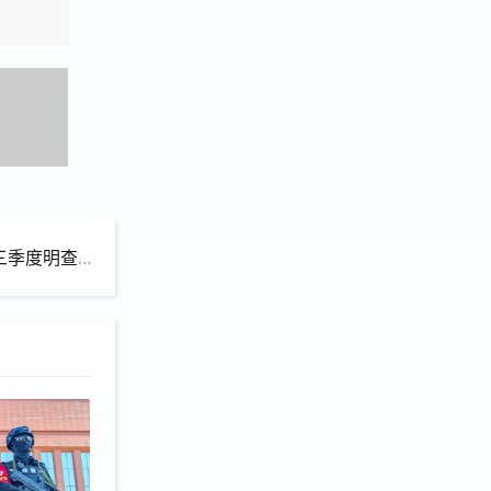
隐患线索工作正式启动