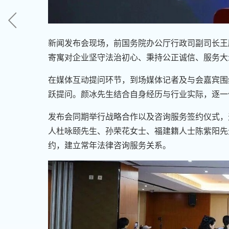
新闻发布会现场，前国务院办公厅行政司副司长王
寄寓对企业坚守法治初心、秉持公正诚信、服务大
在媒体互动提问环节，到场媒体记者及与会嘉宾围
跃提问。颜冰先生结合自身经历与行业实际，逐
发布会同期举行战略合作以及咨询服务签约仪式，
人杜咏颐先生、孙荣花女士、福建籍人士陈紫阳先
约，建立常年法律咨询服务关系。