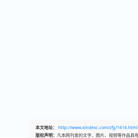
本文地址：
http://www.xindexc.com/zfjj/1616.html
版权声明：
凡本网刊发的文字、图片、视频等作品具