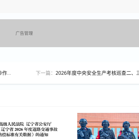
广告管理
的通知
下一篇：
2026年度中央安全生产考核巡查二、三季度明查暗访受理群众反映和职工报告问题