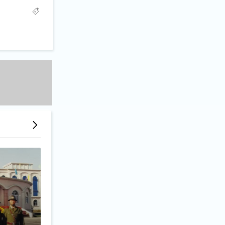
及工作人员。