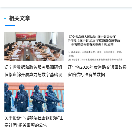
相关文章
辽宁省数据和政务服务局调研组
辽宁省2026年度道路交通事故损
莅临盘锦开展算力与数字基础设
害赔偿标准有关数据
施专题调研
关于投诉举报非法社会组织等“山
寨社团”相关事项的公告