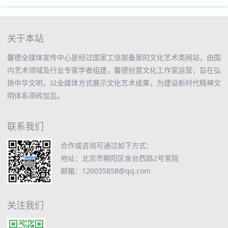
关于本站
馨德全媒体宣传中心是经过国家工信部备案的文化艺术类网站，由国
内艺术领域及行业专家学者组建，馨德创意文化工作室运营，旨在弘
扬中华文明，以全媒体方式展示文化艺术成果，为建设新时代精神文
明体系添砖加瓦。
联系我们
合作或咨询可通过如下方式：
地址：北京市朝阳区金台西路2号里院
邮箱：120035858@qq.com
关注我们