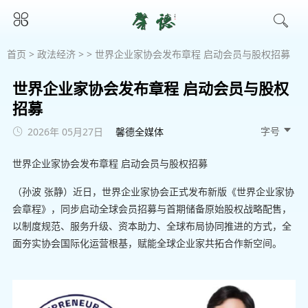
首页
>
政法经济
> > 世界企业家协会发布章程 启动会员与股权招募
世界企业家协会发布章程 启动会员与股权
招募
字号 
2026年 05月27日
馨德全媒体
世界企业家协会发布章程 启动会员与股权招募
（孙波 张静）近日，世界企业家协会正式发布新版《世界企业家协
会章程》，同步启动全球会员招募与首期储备原始股权战略配售，
以制度规范、服务升级、资本助力、全球布局协同推进的方式，全
面夯实协会国际化运营根基，赋能全球企业家共拓合作新空间。