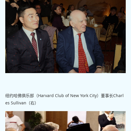
纽约哈佛俱乐部（Harvard Club of New York City）董事长Charl
es Sullivan（右）