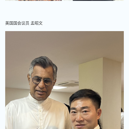
美国国会议员 孟昭文