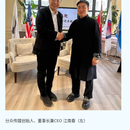
分众传媒创始人、董事长兼CEO 江南春（左）