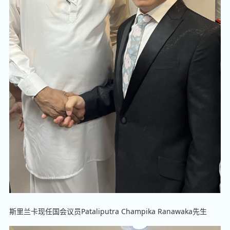
斯里兰卡现任国会议员Pataliputra Champika Ranawaka先生