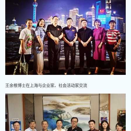
王余根博士在上海与企业家、社会活动家交流