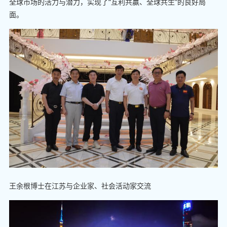
全球市场的活力与潜力，实现了“互利共赢、全球共生”的良好局
面。
王余根博士在江苏与企业家、社会活动家交流