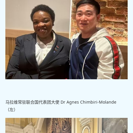
马拉维常驻联合国代表团大使 Dr Agnes Chimbiri-Molande
（左）