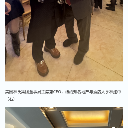
美国林氏集团董事局主席兼CEO，纽约知名地产与酒店大亨林建中
（右）