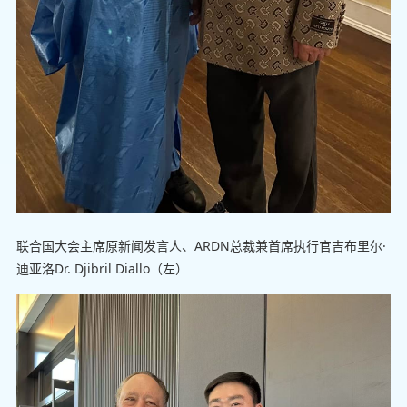
联合国大会主席原新闻发言人、ARDN总裁兼首席执行官吉布里尔·
迪亚洛Dr. Djibril Diallo（左）