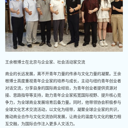
王余根博士在北京与企业家、社会活动家交流
商业的长远发展，离不开青年力量的传承与文化力量的凝聚。王余
根博士高度重视青年企业家的培养与成长，主动与纽约青年创业者
对话交流，分享自身的国际商业经验，为青年创业者提供资源对
接、思路指导等支持，助力青年企业家拓宽国际视野、提升核心竞
争力，为全球商业发展培育后备力量。同时，他带领协会积极参与
全球文化艺术交流活动，以文化为纽带，凝聚全球企业家的共识，
推动商业合作与文化交流协同发展，让商业的温度与文化的魅力相
互交融，为国际合作注入更多人文活力。