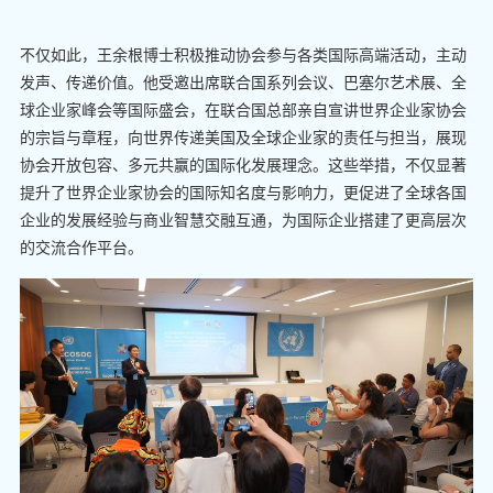
不仅如此，王余根博士积极推动协会参与各类国际高端活动，主动
发声、传递价值。他受邀出席联合国系列会议、巴塞尔艺术展、全
球企业家峰会等国际盛会，在联合国总部亲自宣讲世界企业家协会
的宗旨与章程，向世界传递美国及全球企业家的责任与担当，展现
协会开放包容、多元共赢的国际化发展理念。这些举措，不仅显著
提升了世界企业家协会的国际知名度与影响力，更促进了全球各国
企业的发展经验与商业智慧交融互通，为国际企业搭建了更高层次
的交流合作平台。