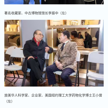
著名收藏家、中古博物馆馆长李振中（左）
旅美华人科学家、企业家、美国纽约理工大学药物化学博士王小曾
（左）