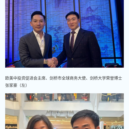
欧美中投资促进会主席、剑桥市全球商务大使、剑桥大学荣誉博士
张家豪（左）