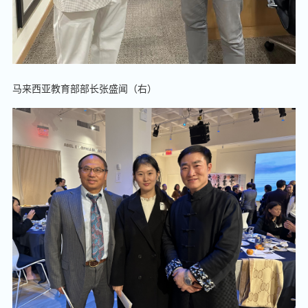
马来西亚教育部部长张盛闻（右）