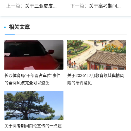
上一篇：
关于三亚皮皮虾事件的观点判断
下一篇：
关于高考期间舆论宣传的一点建议
相关文章
长沙体育局“干部霸占车位”事件
关于2026年7月教育领域舆情风
的全网风波完全可以避免
险的研判意见
关于高考期间舆论宣传的一点建