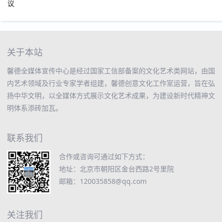
议
关于本站
馨德全媒体宣传中心是经过国家工信部备案的文化艺术类网站，由国
内艺术领域及行业专家学者组建，馨德创意文化工作室运营，旨在弘
扬中华文明，以全媒体方式展示文化艺术成果，为建设新时代精神文
明体系添砖加瓦。
联系我们
合作或咨询可通过如下方式：
地址：北京市朝阳区金台西路2号里院
邮箱：120035858@qq.com
关注我们