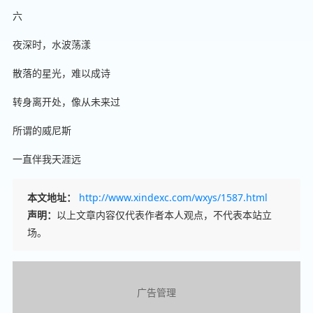
六
夜深时，水波荡漾
散落的星光，难以成诗
转身离开处，像从未来过
所谓的威尼斯
一直伴我天涯远
本文地址：
http://www.xindexc.com/wxys/1587.html
声明：
以上文章内容仅代表作者本人观点，不代表本站立
场。
广告管理